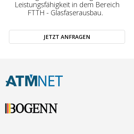
Leistungsfähigkeit in dem Bereich
FTTH - Glasfaserausbau.
JETZT ANFRAGEN