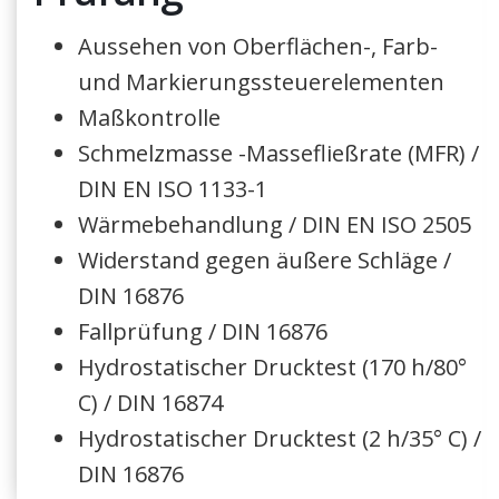
Aussehen von Oberflächen-, Farb-
und Markierungssteuerelementen
Maßkontrolle
Schmelzmasse -Massefließrate (MFR) /
DIN EN ISO 1133-1
Wärmebehandlung / DIN EN ISO 2505
Widerstand gegen äußere Schläge /
DIN 16876
Fallprüfung / DIN 16876
Hydrostatischer Drucktest (170 h/80°
C) / DIN 16874
Hydrostatischer Drucktest (2 h/35° C) /
DIN 16876