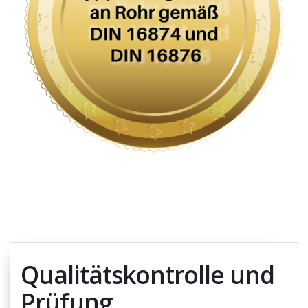
Qualitätskontrolle und
Prüfung