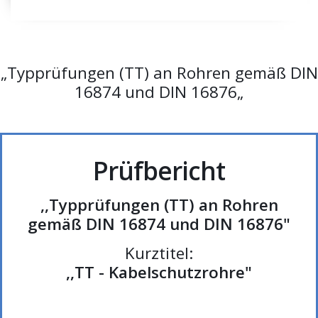
„Typprüfungen (TT) an Rohren gemäß DIN
16874 und DIN 16876„
Prüfbericht
,,Typprüfungen (TT) an Rohren
gemäß DIN 16874 und DIN 16876"
Kurztitel:
,,TT - Kabelschutzrohre"