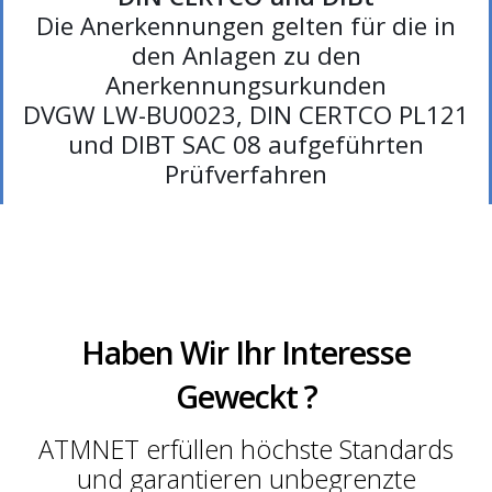
Die Anerkennungen gelten für die in
den Anlagen zu den
Anerkennungsurkunden
DVGW LW-BU0023, DIN CERTCO PL121
und DIBT SAC 08 aufgeführten
Prüfverfahren
Haben Wir Ihr Interesse
Geweckt ?
ATMNET erfüllen höchste Standards
und garantieren unbegrenzte